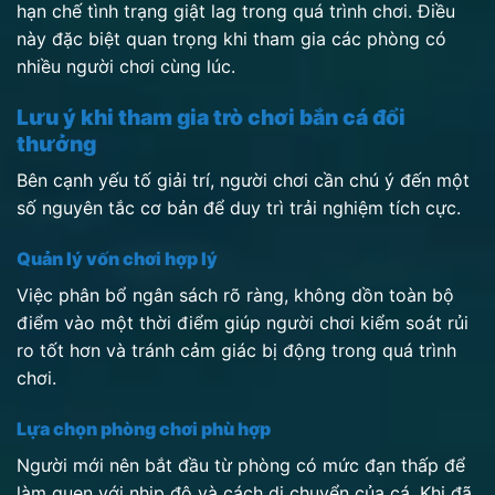
hạn chế tình trạng giật lag trong quá trình chơi. Điều
này đặc biệt quan trọng khi tham gia các phòng có
nhiều người chơi cùng lúc.
Lưu ý khi tham gia trò chơi bắn cá đổi
thưởng
Bên cạnh yếu tố giải trí, người chơi cần chú ý đến một
số nguyên tắc cơ bản để duy trì trải nghiệm tích cực.
Quản lý vốn chơi hợp lý
Việc phân bổ ngân sách rõ ràng, không dồn toàn bộ
điểm vào một thời điểm giúp người chơi kiểm soát rủi
ro tốt hơn và tránh cảm giác bị động trong quá trình
chơi.
Lựa chọn phòng chơi phù hợp
Người mới nên bắt đầu từ phòng có mức đạn thấp để
làm quen với nhịp độ và cách di chuyển của cá. Khi đã