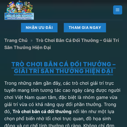
Chuyển
đến
nội
dung
NHẬN ƯU ĐÃI
THAM GIA NGAY
Trang Chủ
»
Trò Chơi Bắn Cá Đổi Thưởng – Giải Trí
Săn Thưởng Hiện Đại
TRÒ CHƠI BẮN CÁ ĐỔI THƯỞNG –
GIẢI TRÍ SĂN THƯỞNG HIỆN ĐẠI
Trong những năm gần đây, các trò chơi giải trí trực
tuyến mang tính tương tác cao ngày càng được người
chơi Việt Nam quan tâm, đặc biệt là nhóm game vừa
giải trí vừa có khả năng quy đổi phần thưởng. Trong
đó,
Trò chơi bắn cá đổi thưởng
nổi lên như một lựa
chọn phổ biến nhờ lối chơi trực quan, đồ họa sinh
động và cơ chế tính thưởng rõ ràng. Không chỉ đơn