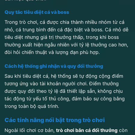
Quy tắc tiêu diệt cá và boss
Trong trò chơi, cá được chia thành nhiều nhóm từ cá
nhỏ, cá trung bình đến cá đặc biệt và boss. Cá nhỏ dễ
tiêu diệt nhưng giá trị thưởng thấp, trong khi boss
thường xuất hiện ngẫu nhiên với tỷ lệ thưởng cao hơn,
đòi hỏi chiến thuật và lượng đạn phù hợp.
Cách hệ thống ghi nhận và quy đổi thưởng
Sau khi tiêu diệt cá, hệ thống sẽ tự động cộng điểm
tương ứng vào tài khoản người chơi. Điểm thưởng
được quy đổi theo tỷ lệ đã thiết lập sẵn, không chịu
tác động từ yếu tố thủ công, đảm bảo sự công bằng
trong toàn bộ quá trình.
Các tính năng nổi bật trong trò chơi
Ngoài lối chơi cơ bản,
trò chơi bắn cá đổi thưởng
còn