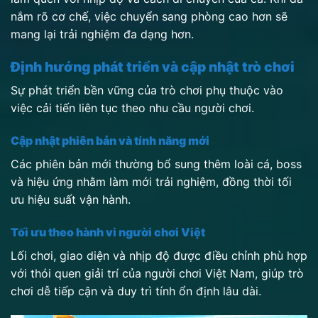
nắm rõ cơ chế, việc chuyển sang phòng cao hơn sẽ
mang lại trải nghiệm đa dạng hơn.
Định hướng phát triển và cập nhật trò chơi
Sự phát triển bền vững của trò chơi phụ thuộc vào
việc cải tiến liên tục theo nhu cầu người chơi.
Cập nhật phiên bản và tính năng mới
Các phiên bản mới thường bổ sung thêm loài cá, boss
và hiệu ứng nhằm làm mới trải nghiệm, đồng thời tối
ưu hiệu suất vận hành.
Tối ưu theo hành vi người chơi Việt
Lối chơi, giao diện và nhịp độ được điều chỉnh phù hợp
với thói quen giải trí của người chơi Việt Nam, giúp trò
chơi dễ tiếp cận và duy trì tính ổn định lâu dài.