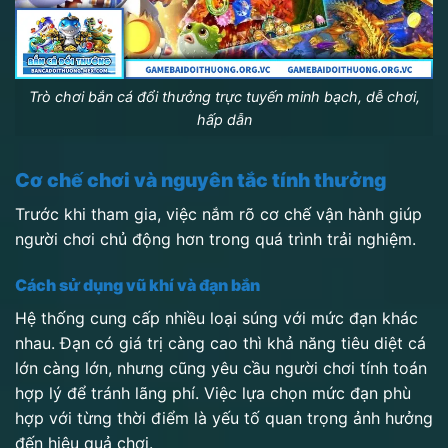
Trò chơi bắn cá đổi thưởng trực tuyến minh bạch, dễ chơi,
hấp dẫn
Cơ chế chơi và nguyên tắc tính thưởng
Trước khi tham gia, việc nắm rõ cơ chế vận hành giúp
người chơi chủ động hơn trong quá trình trải nghiệm.
Cách sử dụng vũ khí và đạn bắn
Hệ thống cung cấp nhiều loại súng với mức đạn khác
nhau. Đạn có giá trị càng cao thì khả năng tiêu diệt cá
lớn càng lớn, nhưng cũng yêu cầu người chơi tính toán
hợp lý để tránh lãng phí. Việc lựa chọn mức đạn phù
hợp với từng thời điểm là yếu tố quan trọng ảnh hưởng
đến hiệu quả chơi.