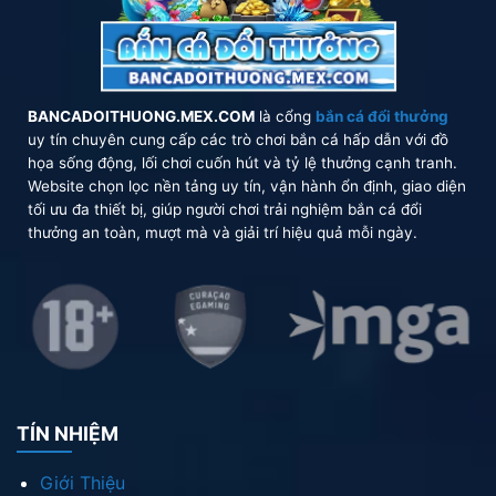
BANCADOITHUONG.MEX.COM
là cổng
bắn cá đổi thưởng
uy tín chuyên cung cấp các trò chơi bắn cá hấp dẫn với đồ
họa sống động, lối chơi cuốn hút và tỷ lệ thưởng cạnh tranh.
Website chọn lọc nền tảng uy tín, vận hành ổn định, giao diện
tối ưu đa thiết bị, giúp người chơi trải nghiệm bắn cá đổi
thưởng an toàn, mượt mà và giải trí hiệu quả mỗi ngày.
TÍN NHIỆM
Giới Thiệu