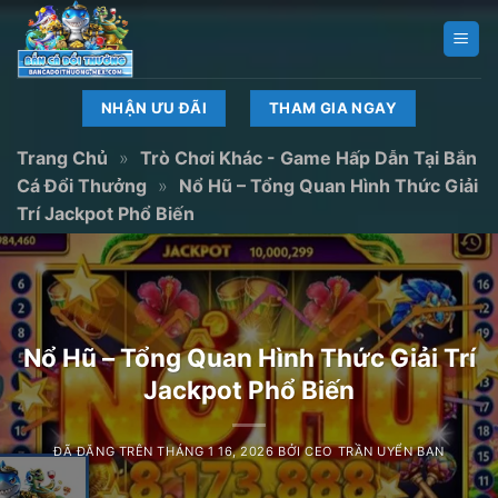
Chuyển
đến
nội
dung
NHẬN ƯU ĐÃI
THAM GIA NGAY
Trang Chủ
»
Trò Chơi Khác - Game Hấp Dẫn Tại Bắn
Cá Đổi Thưởng
»
Nổ Hũ – Tổng Quan Hình Thức Giải
Trí Jackpot Phổ Biến
Nổ Hũ – Tổng Quan Hình Thức Giải Trí
Jackpot Phổ Biến
ĐÃ ĐĂNG TRÊN
THÁNG 1 16, 2026
BỞI
CEO TRẦN UYỂN BAN