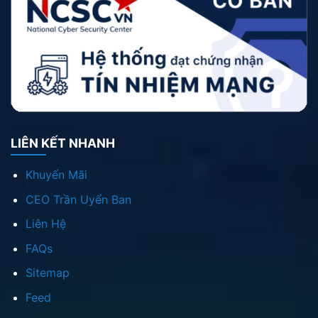
LIÊN KẾT NHANH
Khuyến Mãi
CEO Trần Uyển Ban
Liên Hệ
FAQs
Sitemap
Feed