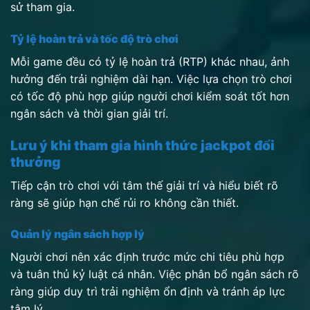
sử tham gia.
Tỷ lệ hoàn trả và tốc độ trò chơi
Mỗi game đều có tỷ lệ hoàn trả (RTP) khác nhau, ảnh
hưởng đến trải nghiệm dài hạn. Việc lựa chọn trò chơi
có tốc độ phù hợp giúp người chơi kiểm soát tốt hơn
ngân sách và thời gian giải trí.
Lưu ý khi tham gia hình thức jackpot đổi
thưởng
Tiếp cận trò chơi với tâm thế giải trí và hiểu biết rõ
ràng sẽ giúp hạn chế rủi ro không cần thiết.
Quản lý ngân sách hợp lý
Người chơi nên xác định trước mức chi tiêu phù hợp
và tuân thủ kỷ luật cá nhân. Việc phân bổ ngân sách rõ
ràng giúp duy trì trải nghiệm ổn định và tránh áp lực
tâm lý.