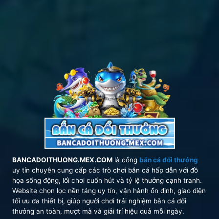
BANCADOITHUONG.MEX.COM
là cổng
bắn cá đổi thưởng
uy tín chuyên cung cấp các trò chơi bắn cá hấp dẫn với đồ
họa sống động, lối chơi cuốn hút và tỷ lệ thưởng cạnh tranh.
Website chọn lọc nền tảng uy tín, vận hành ổn định, giao diện
tối ưu đa thiết bị, giúp người chơi trải nghiệm bắn cá đổi
thưởng an toàn, mượt mà và giải trí hiệu quả mỗi ngày.