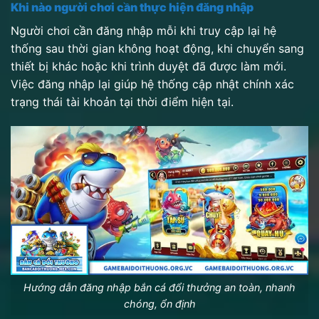
Khi nào người chơi cần thực hiện đăng nhập
Người chơi cần đăng nhập mỗi khi truy cập lại hệ
thống sau thời gian không hoạt động, khi chuyển sang
thiết bị khác hoặc khi trình duyệt đã được làm mới.
Việc đăng nhập lại giúp hệ thống cập nhật chính xác
trạng thái tài khoản tại thời điểm hiện tại.
Hướng dẫn đăng nhập bắn cá đổi thưởng an toàn, nhanh
chóng, ổn định