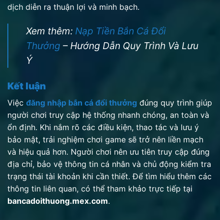
dịch diễn ra thuận lợi và minh bạch.
Xem thêm:
Nạp Tiền Bắn Cá Đổi
Thưởng
– Hướng Dẫn Quy Trình Và Lưu
Ý
Kết luận
Việc
đăng nhập bắn cá đổi thưởng
đúng quy trình giúp
người chơi truy cập hệ thống nhanh chóng, an toàn và
ổn định. Khi nắm rõ các điều kiện, thao tác và lưu ý
bảo mật, trải nghiệm chơi game sẽ trở nên liền mạch
và hiệu quả hơn. Người chơi nên ưu tiên truy cập đúng
địa chỉ, bảo vệ thông tin cá nhân và chủ động kiểm tra
trạng thái tài khoản khi cần thiết. Để tìm hiểu thêm các
thông tin liên quan, có thể tham khảo trực tiếp tại
bancadoithuong.mex.com
.