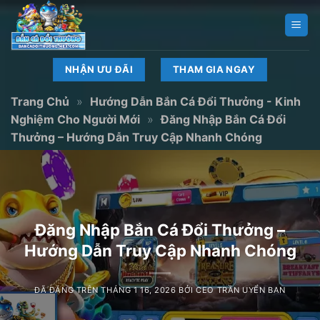
Chuyển
đến
nội
dung
NHẬN ƯU ĐÃI
THAM GIA NGAY
Trang Chủ
»
Hướng Dẫn Bắn Cá Đổi Thưởng - Kinh
Nghiệm Cho Người Mới
»
Đăng Nhập Bắn Cá Đổi
Thưởng – Hướng Dẫn Truy Cập Nhanh Chóng
Đăng Nhập Bắn Cá Đổi Thưởng –
Hướng Dẫn Truy Cập Nhanh Chóng
ĐÃ ĐĂNG TRÊN
THÁNG 1 16, 2026
BỞI
CEO TRẦN UYỂN BAN