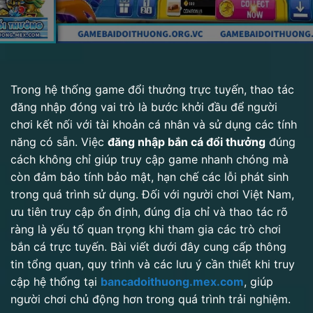
Trong hệ thống game đổi thưởng trực tuyến, thao tác
đăng nhập đóng vai trò là bước khởi đầu để người
chơi kết nối với tài khoản cá nhân và sử dụng các tính
năng có sẵn. Việc
đăng nhập bắn cá đổi thưởng
đúng
cách không chỉ giúp truy cập game nhanh chóng mà
còn đảm bảo tính bảo mật, hạn chế các lỗi phát sinh
trong quá trình sử dụng. Đối với người chơi Việt Nam,
ưu tiên truy cập ổn định, đúng địa chỉ và thao tác rõ
ràng là yếu tố quan trọng khi tham gia các trò chơi
bắn cá trực tuyến. Bài viết dưới đây cung cấp thông
tin tổng quan, quy trình và các lưu ý cần thiết khi truy
cập hệ thống tại
bancadoithuong.mex.com
, giúp
người chơi chủ động hơn trong quá trình trải nghiệm.