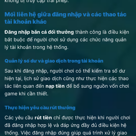
không bị truy cập trái phép.
Mối liên hệ giữa đăng nhập và các thao tác
tài khoản khác
Đăng nhập bắn cá đổi thưởng
thành công là điều kiện
bắt buộc để người chơi sử dụng các chức năng quản
lý tài khoản trong hệ thống.
Quản lý số dư và giao dịch trong tài khoản
Sau khi đăng nhập, người chơi có thể kiểm tra số dư
hiện tại, lịch sử giao dịch cũng như thực hiện các thao
tác liên quan đến
nạp tiền
để bổ sung nguồn vốn chơi
game khi cần thiết.
Thực hiện yêu cầu rút thưởng
Các yêu cầu
rút tiền
chỉ được thực hiện khi người chơi
đã đăng nhập hợp lệ và đáp ứng đầy đủ điều kiện hệ
thống. Việc đăng nhập đúng giúp quá trình xử lý giao