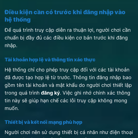
Điều kiện cần có trước khi đăng nhập vào
hệ thống
Để quá trình truy cập diễn ra thuận lợi, người chơi cần
chuẩn bị đầy đủ các điều kiện cơ bản trước khi đăng
nhập.
Tài khoản hợp lệ và thông tin xác thực
Hệ thống chỉ cho phép truy cập đối với các tài khoản
đã được tạo hợp lệ từ trước. Thông tin đăng nhập bao
gồm tên tài khoản và mật khẩu do người chơi thiết lập
trong quá trình
đăng ký
. Việc ghi nhớ chính xác thông
tin này sẽ giúp hạn chế các lỗi truy cập không mong
muốn.
Thiết bị và kết nối mạng phù hợp
Người chơi nên sử dụng thiết bị cá nhân như điện thoại