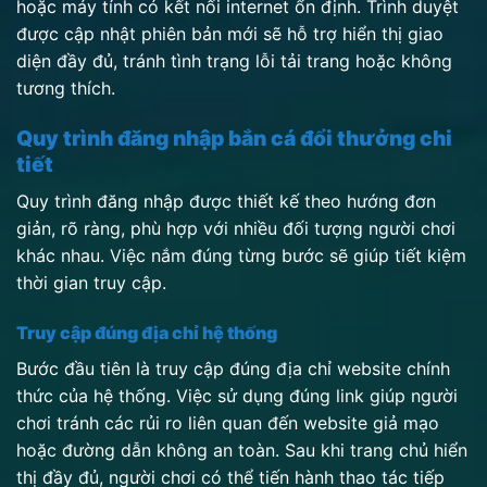
hoặc máy tính có kết nối internet ổn định. Trình duyệt
được cập nhật phiên bản mới sẽ hỗ trợ hiển thị giao
diện đầy đủ, tránh tình trạng lỗi tải trang hoặc không
tương thích.
Quy trình đăng nhập bắn cá đổi thưởng chi
tiết
Quy trình đăng nhập được thiết kế theo hướng đơn
giản, rõ ràng, phù hợp với nhiều đối tượng người chơi
khác nhau. Việc nắm đúng từng bước sẽ giúp tiết kiệm
thời gian truy cập.
Truy cập đúng địa chỉ hệ thống
Bước đầu tiên là truy cập đúng địa chỉ website chính
thức của hệ thống. Việc sử dụng đúng link giúp người
chơi tránh các rủi ro liên quan đến website giả mạo
hoặc đường dẫn không an toàn. Sau khi trang chủ hiển
thị đầy đủ, người chơi có thể tiến hành thao tác tiếp